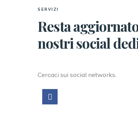
SERVIZI
Resta aggiornato
nostri social dedi
Cercaci sui social networks.