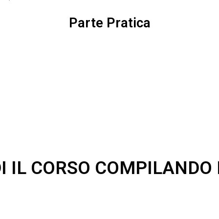
Parte Pratica
DI IL CORSO COMPILANDO 