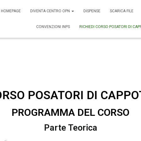
HOMEPAGE
DIVENTA CENTRO OPN
DISPENSE
SCARICA FILE
CONVENZIONI INPS
RICHIEDI CORSO POSATORI DI CAP
ORSO POSATORI DI CAPPO
PROGRAMMA DEL CORSO
Parte Teorica