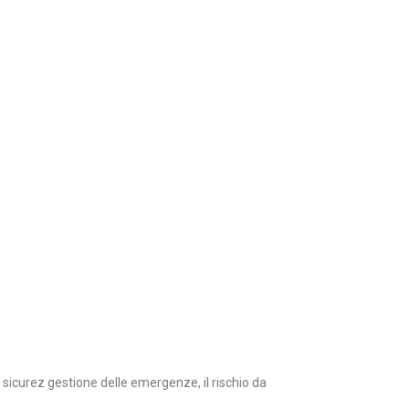
a sicurez gestione delle emergenze, il rischio da