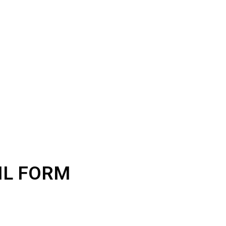
IL FORM