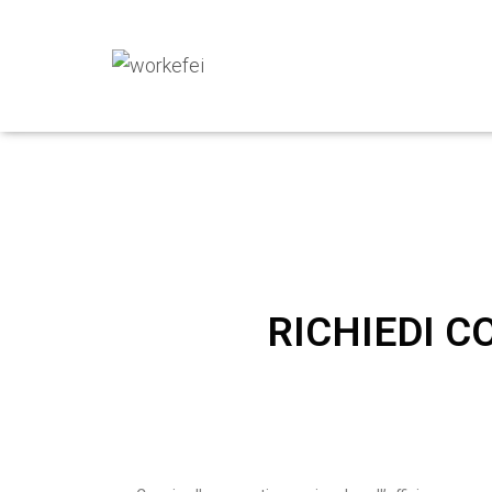
RICHIEDI C