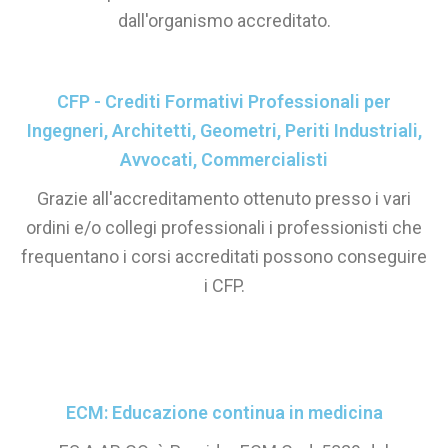
dall'organismo accreditato.
CFP - Crediti Formativi Professionali per
Ingegneri, Architetti, Geometri, Periti Industriali,
Avvocati, Commercialisti
Grazie all'accreditamento ottenuto presso i vari
ordini e/o collegi professionali i professionisti che
frequentano i corsi accreditati possono conseguire
i CFP.
ECM: Educazione continua in medicina