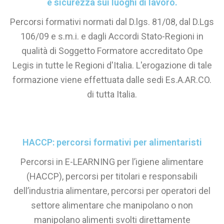
e sicurezza sui luoghi di lavoro.
Percorsi formativi normati dal D.lgs. 81/08, dal D.Lgs
106/09 e s.m.i. e dagli Accordi Stato-Regioni in
qualità di Soggetto Formatore accreditato Ope
Legis in tutte le Regioni d'Italia. L'erogazione di tale
formazione viene effettuata dalle sedi Es.A.AR.CO.
di tutta Italia.
HACCP: percorsi formativi per alimentaristi
Percorsi in E-LEARNING per l’igiene alimentare
(HACCP), percorsi per titolari e responsabili
dell’industria alimentare, percorsi per operatori del
settore alimentare che manipolano o non
manipolano alimenti svolti direttamente