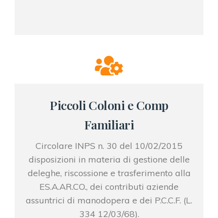
Piccoli Coloni e Comp
Familiari
Circolare INPS n. 30 del 10/02/2015
disposizioni in materia di gestione delle
deleghe, riscossione e trasferimento alla
ES.A.AR.CO., dei contributi aziende
assuntrici di manodopera e dei P.C.C.F. (L.
334 12/03/68).