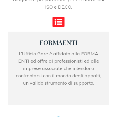
ISO e DE.CO.
FORMAENTI
L’Ufficio Gare è affidato alla FORMA
ENTI ed offre ai professionisti ed alle
imprese associate che intendono
confrontarsi con il mondo degli appalti,
un valido strumento di supporto.