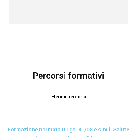
Percorsi formativi
Elenco percorsi
Formazione normata D.Lgs. 81/08 e s.m.i. Salute