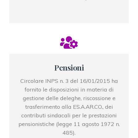
Pensioni
Circolare INPS n. 3 del 16/01/2015 ha
fornito le disposizioni in materia di
gestione delle deleghe, riscossione e
trasferimento alla ES.A.AR.CO., dei
contributi sindacali per le prestazioni
pensionistiche (legge 11 agosto 1972 n.
485).