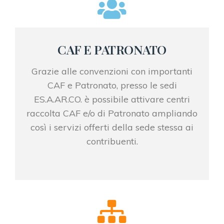
CAF E PATRONATO
Grazie alle convenzioni con importanti
CAF e Patronato, presso le sedi
ES.A.AR.CO. è possibile attivare centri
raccolta CAF e/o di Patronato ampliando
così i servizi offerti della sede stessa ai
contribuenti.