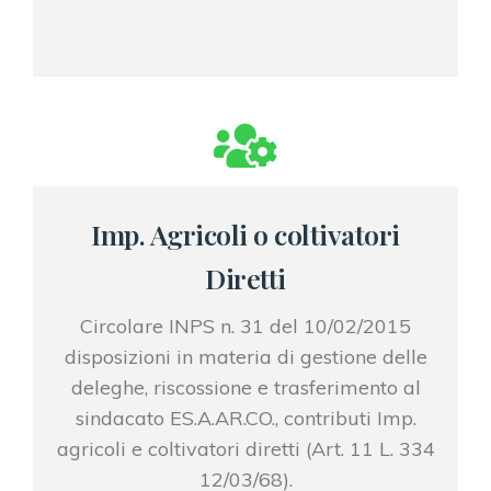
Imp. Agricoli o coltivatori
Diretti
Circolare INPS n. 31 del 10/02/2015
disposizioni in materia di gestione delle
deleghe, riscossione e trasferimento al
sindacato ES.A.AR.CO., contributi Imp.
agricoli e coltivatori diretti (Art. 11 L. 334
12/03/68).