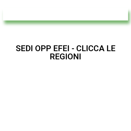
SEDI OPP EFEI - CLICCA LE
REGIONI