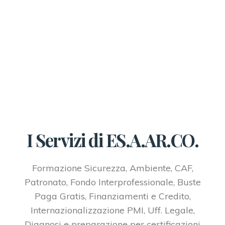
I Servizi di ES.A.AR.CO.
Formazione Sicurezza, Ambiente, CAF,
Patronato, Fondo Interprofessionale, Buste
Paga Gratis, Finanziamenti e Credito,
Internazionalizzazione PMI, Uff. Legale,
Diagnosi e preparazione per certificazioni