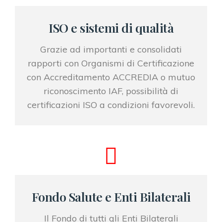
ISO e sistemi di qualità
Grazie ad importanti e consolidati
rapporti con Organismi di Certificazione
con Accreditamento ACCREDIA o mutuo
riconoscimento IAF, possibilità di
certificazioni ISO a condizioni favorevoli.
Fondo Salute e Enti Bilaterali
Il Fondo di tutti gli Enti Bilaterali