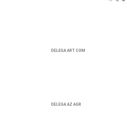
DELEGA ART COM
DELEGA AZ AGR