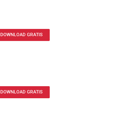
DOWNLOAD GRATIS
DOWNLOAD GRATIS