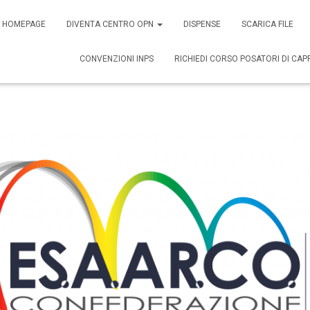
HOMEPAGE
DIVENTA CENTRO OPN
DISPENSE
SCARICA FILE
CONVENZIONI INPS
RICHIEDI CORSO POSATORI DI CAP