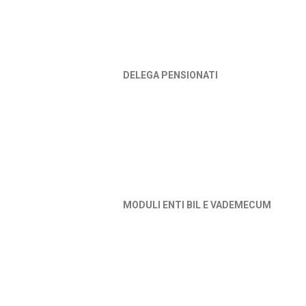
DELEGA PENSIONATI
MODULI ENTI BIL E VADEMECUM