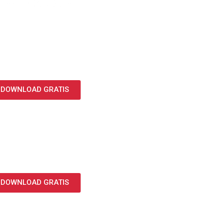
DOWNLOAD GRATIS
DOWNLOAD GRATIS